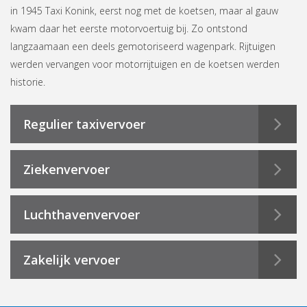
in 1945 Taxi Konink, eerst nog met de koetsen, maar al gauw
kwam daar het eerste motorvoertuig bij. Zo ontstond
langzaamaan een deels gemotoriseerd wagenpark. Rijtuigen
werden vervangen voor motorrijtuigen en de koetsen werden
historie.
Regulier taxivervoer
Ziekenvervoer
Luchthavenvervoer
Zakelijk vervoer