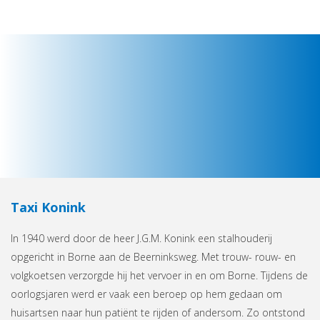
Taxi Konink
In 1940 werd door de heer J.G.M. Konink een stalhouderij
opgericht in Borne aan de Beerninksweg. Met trouw- rouw- en
volgkoetsen verzorgde hij het vervoer in en om Borne. Tijdens de
oorlogsjaren werd er vaak een beroep op hem gedaan om
huisartsen naar hun patiënt te rijden of andersom. Zo ontstond