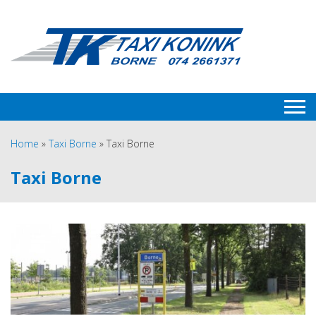
Home
»
Taxi Borne
»
Taxi Borne
Taxi Borne