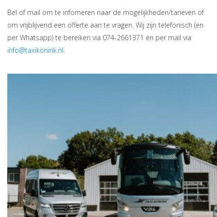
Bel of mail om te infomeren naar de mogelijkheden/tarieven of
om vrijblijvend een offerte aan te vragen. Wij zijn telefonisch (en
per Whatsapp) te bereiken via 074-2661371 en per mail via
info@taxikonink.nl
.