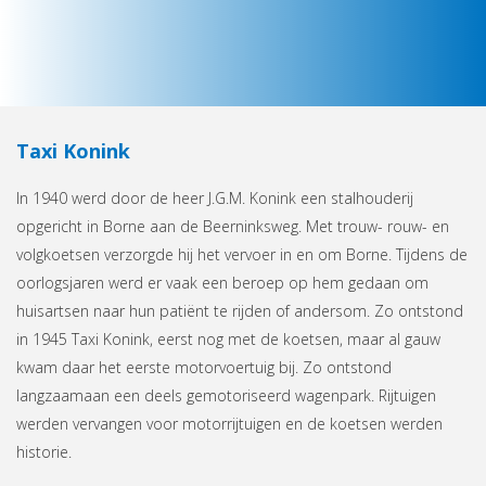
Taxi Konink
In 1940 werd door de heer J.G.M. Konink een stalhouderij
opgericht in Borne aan de Beerninksweg. Met trouw- rouw- en
volgkoetsen verzorgde hij het vervoer in en om Borne. Tijdens de
oorlogsjaren werd er vaak een beroep op hem gedaan om
huisartsen naar hun patiënt te rijden of andersom. Zo ontstond
in 1945 Taxi Konink, eerst nog met de koetsen, maar al gauw
kwam daar het eerste motorvoertuig bij. Zo ontstond
langzaamaan een deels gemotoriseerd wagenpark. Rijtuigen
werden vervangen voor motorrijtuigen en de koetsen werden
historie.