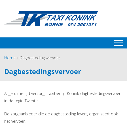
Home
»
Dagbestedingsvervoer
Dagbestedingsvervoer
Al geruime tijd verzorgt Taxibedrijf Konink dagbestedingsvervoer
in de regio Twente.
De zorgaanbieder die de dagbesteding levert, organiseert ook
het vervoer.