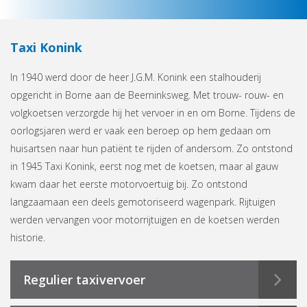
Taxi Konink
In 1940 werd door de heer J.G.M. Konink een stalhouderij
opgericht in Borne aan de Beerninksweg. Met trouw- rouw- en
volgkoetsen verzorgde hij het vervoer in en om Borne. Tijdens de
oorlogsjaren werd er vaak een beroep op hem gedaan om
huisartsen naar hun patiënt te rijden of andersom. Zo ontstond
in 1945 Taxi Konink, eerst nog met de koetsen, maar al gauw
kwam daar het eerste motorvoertuig bij. Zo ontstond
langzaamaan een deels gemotoriseerd wagenpark. Rijtuigen
werden vervangen voor motorrijtuigen en de koetsen werden
historie.
Regulier taxivervoer