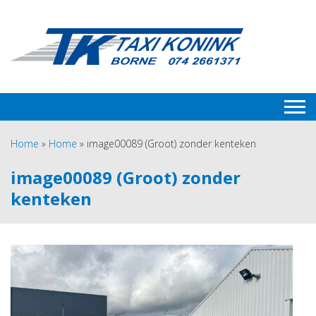
Home
»
Home
»
image00089 (Groot) zonder kenteken
image00089 (Groot) zonder
kenteken