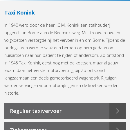
Taxi Konink
In 1940 werd door de heer J.G.M. Konink een stalhouderij
opgericht in Borne aan de Beerninksweg. Met trouw- rouw- en
volgkoetsen verzorgde hij het vervoer in en om Borne. Tijdens de
oorlogsjaren werd er vaak een beroep op hem gedaan om
huisartsen naar hun patiënt te rijden of andersom. Zo ontstond
in 1945 Taxi Konink, eerst nog met de koetsen, maar al gauw
kwam daar het eerste motorvoertuig bij. Zo ontstond
langzaamaan een deels gemotoriseerd wagenpark. Rijtuigen
werden vervangen voor motorrijtuigen en de koetsen werden
historie.
Regulier taxivervoer