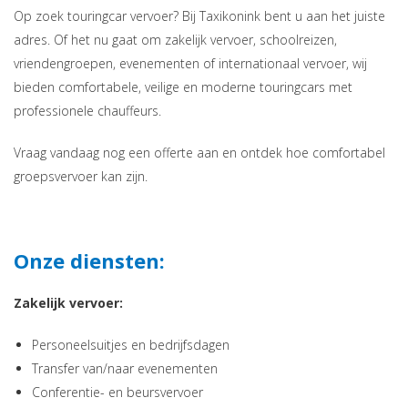
Op zoek touringcar vervoer? Bij Taxikonink bent u aan het juiste
adres. Of het nu gaat om zakelijk vervoer, schoolreizen,
vriendengroepen, evenementen of internationaal vervoer, wij
bieden comfortabele, veilige en moderne touringcars met
professionele chauffeurs.
Vraag vandaag nog een offerte aan en ontdek hoe comfortabel
groepsvervoer kan zijn.
Onze diensten:
Zakelijk vervoer:
Personeelsuitjes en bedrijfsdagen
Transfer van/naar evenementen
Conferentie- en beursvervoer