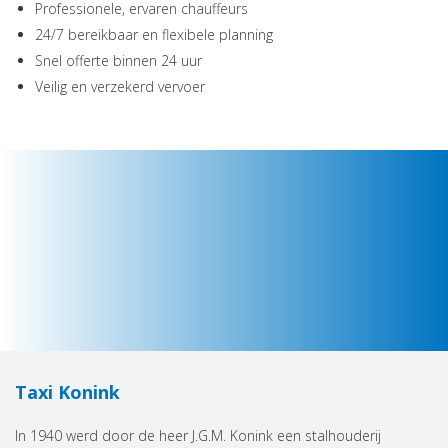
Professionele, ervaren chauffeurs
24/7 bereikbaar en flexibele planning
Snel offerte binnen 24 uur
Veilig en verzekerd vervoer
Taxi Konink
In 1940 werd door de heer J.G.M. Konink een stalhouderij