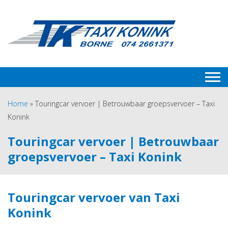
Home
»
Touringcar vervoer | Betrouwbaar groepsvervoer – Taxi
Konink
Touringcar vervoer | Betrouwbaar
groepsvervoer – Taxi Konink
Touringcar vervoer van Taxi
Konink