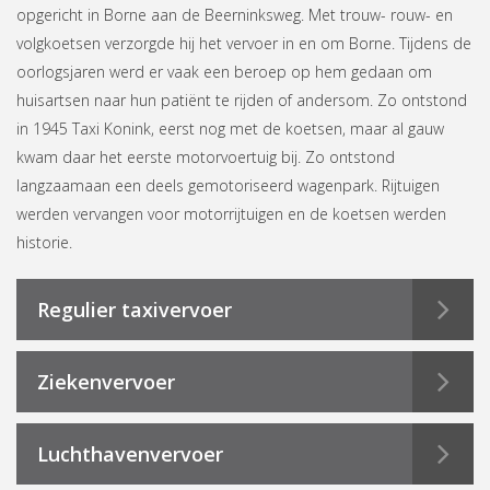
opgericht in Borne aan de Beerninksweg. Met trouw- rouw- en
volgkoetsen verzorgde hij het vervoer in en om Borne. Tijdens de
oorlogsjaren werd er vaak een beroep op hem gedaan om
huisartsen naar hun patiënt te rijden of andersom. Zo ontstond
in 1945 Taxi Konink, eerst nog met de koetsen, maar al gauw
kwam daar het eerste motorvoertuig bij. Zo ontstond
langzaamaan een deels gemotoriseerd wagenpark. Rijtuigen
werden vervangen voor motorrijtuigen en de koetsen werden
historie.
Regulier taxivervoer
Ziekenvervoer
Luchthavenvervoer