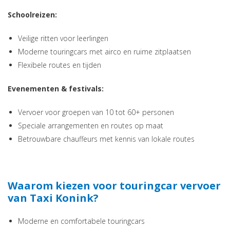
Schoolreizen:
Veilige ritten voor leerlingen
Moderne touringcars met airco en ruime zitplaatsen
Flexibele routes en tijden
Evenementen & festivals:
Vervoer voor groepen van 10 tot 60+ personen
Speciale arrangementen en routes op maat
Betrouwbare chauffeurs met kennis van lokale routes
Waarom kiezen voor touringcar vervoer
van Taxi Konink?
Moderne en comfortabele touringcars