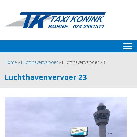
Home
»
Luchthavenvervoer
»
Luchthavenvervoer 23
Luchthavenvervoer 23