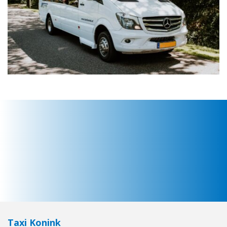
Taxi Konink