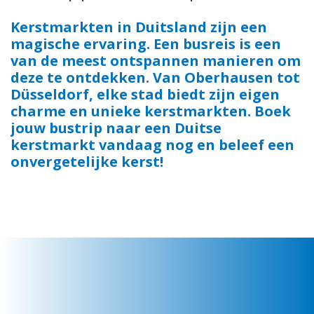
Kerstmarkten in Duitsland zijn een
magische ervaring. Een busreis is een
van de meest ontspannen manieren om
deze te ontdekken. Van Oberhausen tot
Düsseldorf, elke stad biedt zijn eigen
charme en unieke kerstmarkten. Boek
jouw bustrip naar een Duitse
kerstmarkt vandaag nog en beleef een
onvergetelijke kerst!