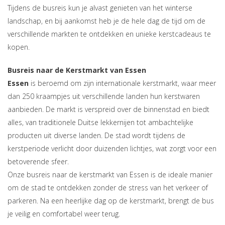
Tijdens de busreis kun je alvast genieten van het winterse
landschap, en bij aankomst heb je de hele dag de tijd om de
verschillende markten te ontdekken en unieke kerstcadeaus te
kopen.
Busreis naar de Kerstmarkt van Essen
Essen
is beroemd om zijn internationale kerstmarkt, waar meer
dan 250 kraampjes uit verschillende landen hun kerstwaren
aanbieden. De markt is verspreid over de binnenstad en biedt
alles, van traditionele Duitse lekkernijen tot ambachtelijke
producten uit diverse landen. De stad wordt tijdens de
kerstperiode verlicht door duizenden lichtjes, wat zorgt voor een
betoverende sfeer.
Onze busreis naar de kerstmarkt van Essen is de ideale manier
om de stad te ontdekken zonder de stress van het verkeer of
parkeren. Na een heerlijke dag op de kerstmarkt, brengt de bus
je veilig en comfortabel weer terug.