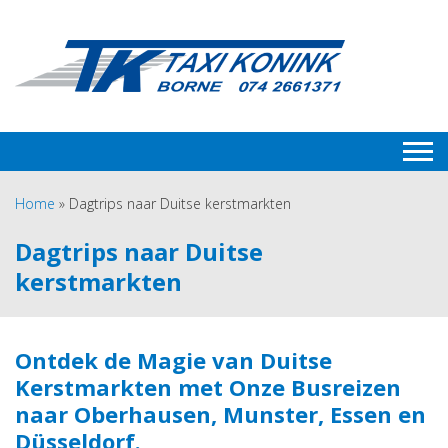
Home
»
Dagtrips naar Duitse kerstmarkten
Dagtrips naar Duitse
kerstmarkten
Ontdek de Magie van Duitse
Kerstmarkten met Onze Busreizen
naar Oberhausen, Munster, Essen en
Düsseldorf.