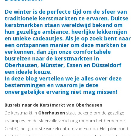
De winter is de perfecte tijd om de sfeer van
traditionele kerstmarkten te ervaren. Duitse
kerstmarkten staan wereldwijd bekend om
hun gezellige ambiance, heerlijke lekkernijen
en unieke cadeautjes. Als je op zoek bent naar
een ontspannen manier om deze markten te
verkennen, dan zijn onze comfortabele
busreizen naar de kerstmarkten in
Oberhausen, Münster, Essen en Düsseldorf
een ideale keuze.
In deze blog vertellen we je alles over deze
bestemmingen en waarom je deze
onvergetelijke ervaring niet mag missen!
Busreis naar de Kerstmarkt van Oberhausen
De kerstmarkt in
Oberhausen
staat bekend om de gezellige
kraampjes en de sfeervolle verlichting rondom het beroemde
CentrO, het grootste winkelcentrum van Europa. Het plein rond