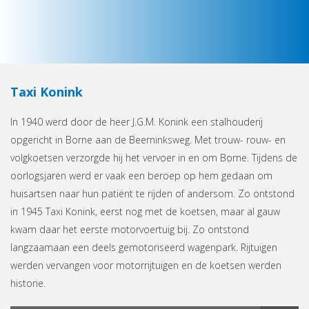
Taxi Konink
In 1940 werd door de heer J.G.M. Konink een stalhouderij
opgericht in Borne aan de Beerninksweg. Met trouw- rouw- en
volgkoetsen verzorgde hij het vervoer in en om Borne. Tijdens de
oorlogsjaren werd er vaak een beroep op hem gedaan om
huisartsen naar hun patiënt te rijden of andersom. Zo ontstond
in 1945 Taxi Konink, eerst nog met de koetsen, maar al gauw
kwam daar het eerste motorvoertuig bij. Zo ontstond
langzaamaan een deels gemotoriseerd wagenpark. Rijtuigen
werden vervangen voor motorrijtuigen en de koetsen werden
historie.