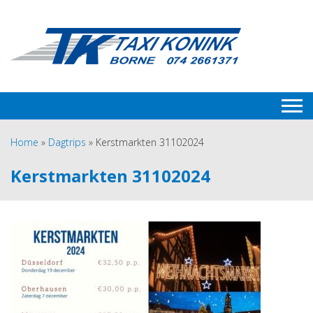
Home
»
Dagtrips
»
Kerstmarkten 31102024
Kerstmarkten 31102024