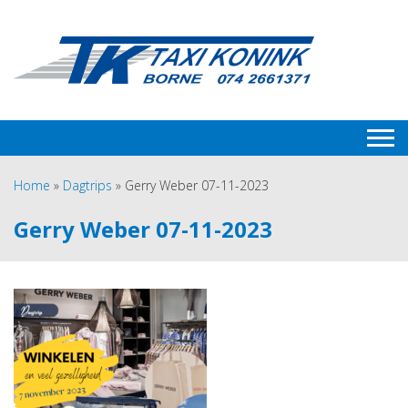
Home
»
Dagtrips
»
Gerry Weber 07-11-2023
Gerry Weber 07-11-2023